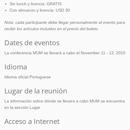
Sin lunch y licencia: GRATIS
Con almuerzo y licencia: USD 30
Nota: cada participante debe llegar personalmente al evento para
recibir los artículos incluidos en el precio del boleto.
Dates de eventos
La conferencia MUM se llevará a cabo el November 11 - 12, 2010
Idioma
Idioma oficial Portuguese
Lugar de la reunión
La información sobre dónde se llevara a cabo MUM se encuentra
en la sección Lugar
Acceso a Internet