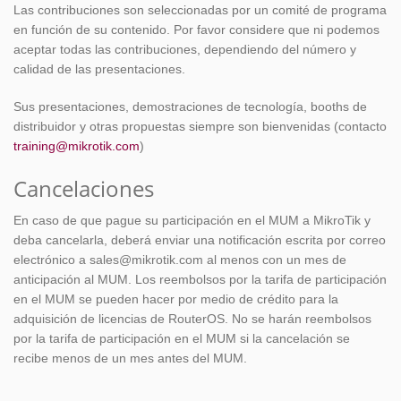
Las contribuciones son seleccionadas por un comité de programa
en función de su contenido. Por favor considere que ni podemos
aceptar todas las contribuciones, dependiendo del número y
calidad de las presentaciones.
Sus presentaciones, demostraciones de tecnología, booths de
distribuidor y otras propuestas siempre son bienvenidas (contacto
training@mikrotik.com
)
Cancelaciones
En caso de que pague su participación en el MUM a MikroTik y
deba cancelarla, deberá enviar una notificación escrita por correo
electrónico a sales@mikrotik.com al menos con un mes de
anticipación al MUM. Los reembolsos por la tarifa de participación
en el MUM se pueden hacer por medio de crédito para la
adquisición de licencias de RouterOS. No se harán reembolsos
por la tarifa de participación en el MUM si la cancelación se
recibe menos de un mes antes del MUM.