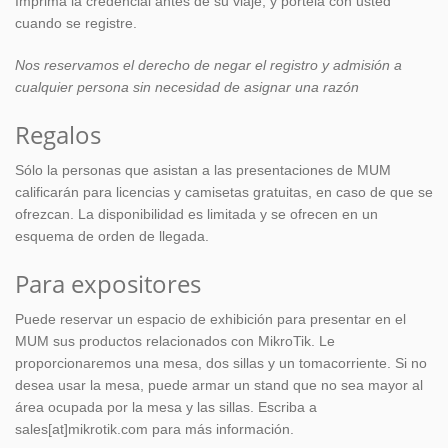
Imprima la credencial antes de su viaje, y pórtela con usted
cuando se registre.
Nos reservamos el derecho de negar el registro y admisión a
cualquier persona sin necesidad de asignar una razón
Regalos
Sólo la personas que asistan a las presentaciones de MUM
calificarán para licencias y camisetas gratuitas, en caso de que se
ofrezcan. La disponibilidad es limitada y se ofrecen en un
esquema de orden de llegada.
Para expositores
Puede reservar un espacio de exhibición para presentar en el
MUM sus productos relacionados con MikroTik. Le
proporcionaremos una mesa, dos sillas y un tomacorriente. Si no
desea usar la mesa, puede armar un stand que no sea mayor al
área ocupada por la mesa y las sillas. Escriba a
sales[at]mikrotik.com para más información.