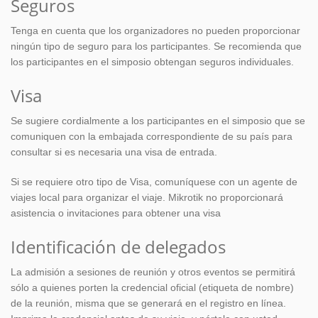
Seguros
Tenga en cuenta que los organizadores no pueden proporcionar
ningún tipo de seguro para los participantes. Se recomienda que
los participantes en el simposio obtengan seguros individuales.
Visa
Se sugiere cordialmente a los participantes en el simposio que se
comuniquen con la embajada correspondiente de su país para
consultar si es necesaria una visa de entrada.
Si se requiere otro tipo de Visa, comuníquese con un agente de
viajes local para organizar el viaje. Mikrotik no proporcionará
asistencia o invitaciones para obtener una visa
Identificación de delegados
La admisión a sesiones de reunión y otros eventos se permitirá
sólo a quienes porten la credencial oficial (etiqueta de nombre)
de la reunión, misma que se generará en el registro en línea.