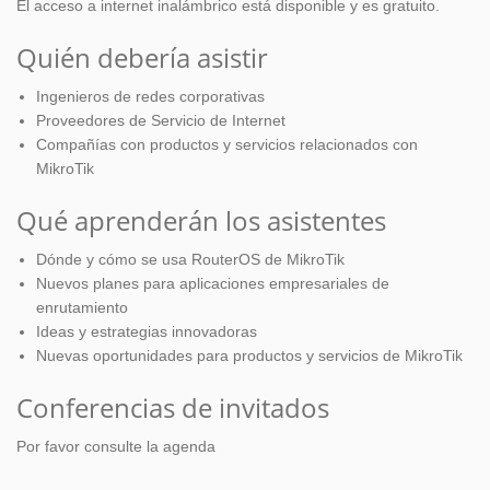
El acceso a internet inalámbrico está disponible y es gratuito.
Quién debería asistir
Ingenieros de redes corporativas
Proveedores de Servicio de Internet
Compañías con productos y servicios relacionados con
MikroTik
Qué aprenderán los asistentes
Dónde y cómo se usa RouterOS de MikroTik
Nuevos planes para aplicaciones empresariales de
enrutamiento
Ideas y estrategias innovadoras
Nuevas oportunidades para productos y servicios de MikroTik
Conferencias de invitados
Por favor consulte la agenda