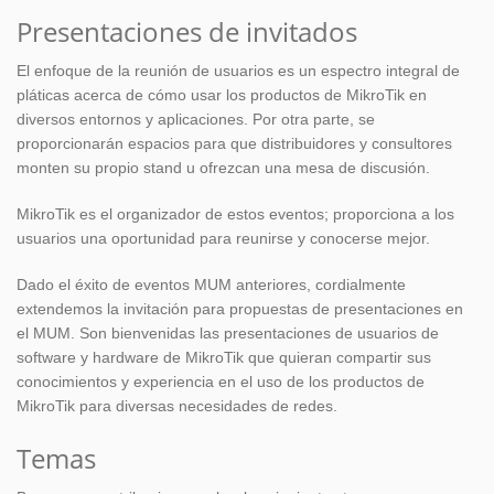
Presentaciones de invitados
El enfoque de la reunión de usuarios es un espectro integral de
pláticas acerca de cómo usar los productos de MikroTik en
diversos entornos y aplicaciones. Por otra parte, se
proporcionarán espacios para que distribuidores y consultores
monten su propio stand u ofrezcan una mesa de discusión.
MikroTik es el organizador de estos eventos; proporciona a los
usuarios una oportunidad para reunirse y conocerse mejor.
Dado el éxito de eventos MUM anteriores, cordialmente
extendemos la invitación para propuestas de presentaciones en
el MUM. Son bienvenidas las presentaciones de usuarios de
software y hardware de MikroTik que quieran compartir sus
conocimientos y experiencia en el uso de los productos de
MikroTik para diversas necesidades de redes.
Temas