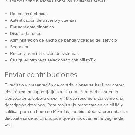
Buscamos contribuciones sobre los siguientes temas.
Redes inalámbricas
Autenticación de usuario y cuentas
Enrutamiento dinámico
Diseño de redes
Administración de ancho de banda y calidad del servicio
Seguridad
Redes y administración de sistemas
Cualquier otro tena relacionado con MikroTik
Enviar contribuciones
El registro y presentación de contribuciones se hará por correo
electrónico en support[at]mikrotik.com. Para participar en la
Convocatoria, deberá enviar un breve resumen, así como una
descripción detallada. Para realizar la presentación en MUM y
calificar para un bono de MikroTik, también deberá presentar las
diapositivas de su charla para que se incluyan en la página del
wiki.