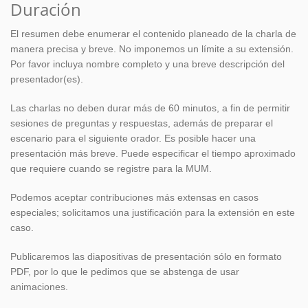
Duración
El resumen debe enumerar el contenido planeado de la charla de
manera precisa y breve. No imponemos un límite a su extensión.
Por favor incluya nombre completo y una breve descripción del
presentador(es).
Las charlas no deben durar más de 60 minutos, a fin de permitir
sesiones de preguntas y respuestas, además de preparar el
escenario para el siguiente orador. Es posible hacer una
presentación más breve. Puede especificar el tiempo aproximado
que requiere cuando se registre para la MUM.
Podemos aceptar contribuciones más extensas en casos
especiales; solicitamos una justificación para la extensión en este
caso.
Publicaremos las diapositivas de presentación sólo en formato
PDF, por lo que le pedimos que se abstenga de usar
animaciones.