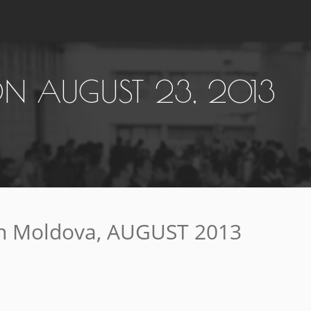
 AUGUST 23, 2013
n Moldova, AUGUST 2013