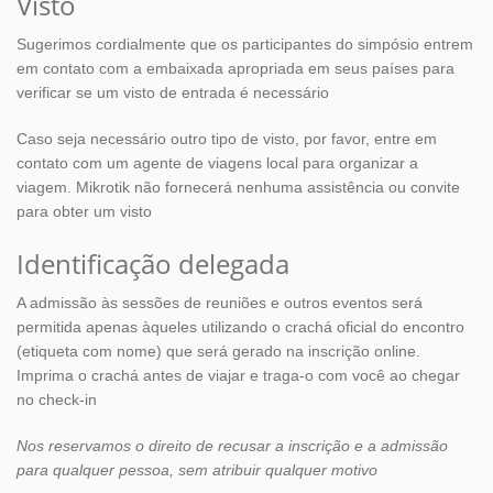
Visto
Sugerimos cordialmente que os participantes do simpósio entrem
em contato com a embaixada apropriada em seus países para
verificar se um visto de entrada é necessário
Caso seja necessário outro tipo de visto, por favor, entre em
contato com um agente de viagens local para organizar a
viagem. Mikrotik não fornecerá nenhuma assistência ou convite
para obter um visto
Identificação delegada
A admissão às sessões de reuniões e outros eventos será
permitida apenas àqueles utilizando o crachá oficial do encontro
(etiqueta com nome) que será gerado na inscrição online.
Imprima o crachá antes de viajar e traga-o com você ao chegar
no check-in
Nos reservamos o direito de recusar a inscrição e a admissão
para qualquer pessoa, sem atribuir qualquer motivo