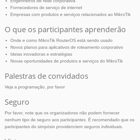
Engenheiros de rede corporativa
Fornecedores de serviço de internet
Empresas com produtos e serviços relacionados ao MikroTik
O que os participantes aprenderão
Onde e como MikroTik RouterOS está sendo usado
Novos planos para aplicativos de roteamento corporativo
Ideias inovadoras e estratégias
Novas oportunidades de produtos e serviços do MikroTik
Palestras de convidados
Veja a programação, por favor
Seguro
Por favor, note que os organizadores não podem fornecer
nenhum tipo de seguro aos participantes. É recomendado que os
participantes do simpósio providenciem seguros individuais.