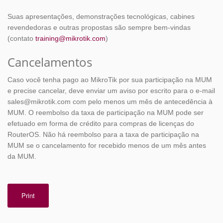
Suas apresentações, demonstrações tecnológicas, cabines
revendedoras e outras propostas são sempre bem-vindas
(contato
training@mikrotik.com
)
Cancelamentos
Caso você tenha pago ao MikroTik por sua participação na MUM
e precise cancelar, deve enviar um aviso por escrito para o e-mail
sales@mikrotik.com com pelo menos um mês de antecedência à
MUM. O reembolso da taxa de participação na MUM pode ser
efetuado em forma de crédito para compras de licenças do
RouterOS. Não há reembolso para a taxa de participação na
MUM se o cancelamento for recebido menos de um mês antes
da MUM.
Print