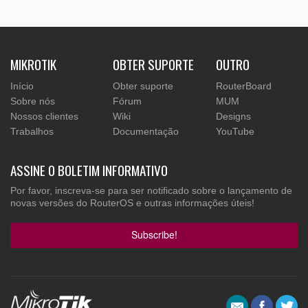
MIKROTIK
OBTER SUPORTE
OUTRO
Início
Obter suporte
RouterBoard
Sobre nós
Fórum
MUM
Nossos clientes
Wiki
Designs
Trabalhos
Documentação
YouTube
ASSINE O BOLETIM INFORMATIVO
Por favor, inscreva-se para ser notificado sobre o lançamento de
novas versões do RouterOS e outras informações úteis!
Subscribe!