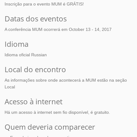
Inscrição para o evento MUM é GRÁTIS!
Datas dos eventos
A conferência MUM ocorrerá em October 13 - 14, 2017
Idioma
Idioma oficial Russian
Local do encontro
As informações sobre onde acontecerá a MUM estão na seção
Local
Acesso à internet
Há um acesso à internet sem fio disponível, é gratuito.
Quem deveria comparecer