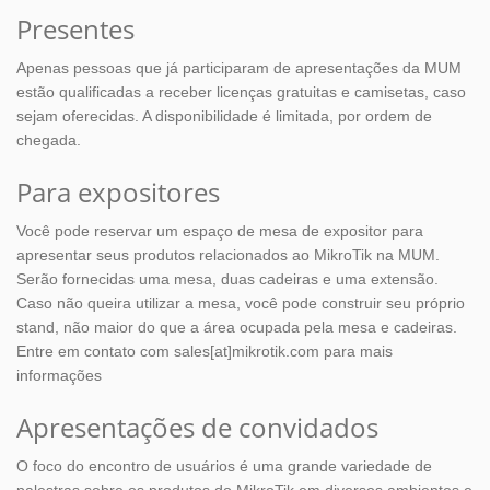
Presentes
Apenas pessoas que já participaram de apresentações da MUM
estão qualificadas a receber licenças gratuitas e camisetas, caso
sejam oferecidas. A disponibilidade é limitada, por ordem de
chegada.
Para expositores
Você pode reservar um espaço de mesa de expositor para
apresentar seus produtos relacionados ao MikroTik na MUM.
Serão fornecidas uma mesa, duas cadeiras e uma extensão.
Caso não queira utilizar a mesa, você pode construir seu próprio
stand, não maior do que a área ocupada pela mesa e cadeiras.
Entre em contato com sales[at]mikrotik.com para mais
informações
Apresentações de convidados
O foco do encontro de usuários é uma grande variedade de