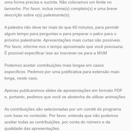
uma forma precisa e sucinta. Não colocamos um limite no
tamanho. Por favor, inclua nome(s) completo(s) e uma breve
descrição sobre o(s) palestrante(s).
A palestra não deve ter mais do que 60 minutos, para permitir
algum tempo para perguntas e para preparar o palco para o
próximo palestrante. Apresentações mais curtas são possíveis.
Por favor, informe-nos o tempo aproximado que você precisaria.
É possível especificar isso ao inscrever-se para a MUM
Podemos aceitar contribuições mais longas em casos
específicos. Pedimos por uma justificativa para extensão mais
longa, neste caso.
Apenas publicaremos slides de apresentações em formato PDF
e, portanto, pedimos que você se abstenha de utilizar animações.
As contribuições são selecionadas por um comitê do programa
com base no conteúdo. Por favor, entenda que não podemos
aceitar todas as contribuições, por conta do número e da
qualidade das apresentações.