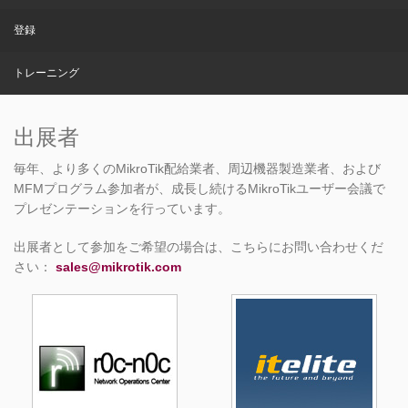
登録
トレーニング
出展者
毎年、より多くのMikroTik配給業者、周辺機器製造業者、および
MFMプログラム参加者が、成長し続けるMikroTikユーザー会議で
プレゼンテーションを行っています。
出展者として参加をご希望の場合は、こちらにお問い合わせくだ
さい：
sales@mikrotik.com