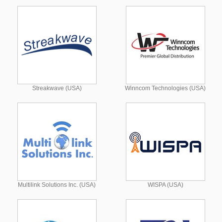
Streakwave (USA)
Winncom Technologies (USA)
Multilink Solutions Inc. (USA)
WISPA (USA)