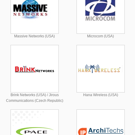
Massive Networks (USA)
Microcom (USA)
Brink Networks (USA) / Jirous
Hana Wireless (USA)
Communications (Czech Republic)