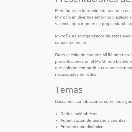
El enfoque de la reunión de usuarios es 
MikroTik en diversos entornos y aplicaci
y consultores monten su propio stand u 
MikroTik es el organizador de estos even
conocerse mejor.
Dado el éxito de eventos MUM anteriores
presentaciones en el MUM. Son bienvenid
que quieran compartir sus conocimientos 
necesidades de redes.
Temas
Buscamos contribuciones sobre los sigui
Redes inalámbricas
Autenticación de usuario y cuentas
Enrutamiento dinámico