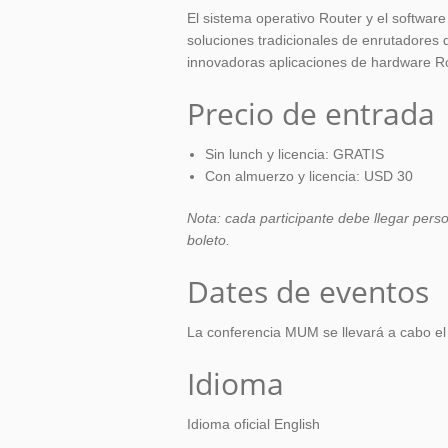
El sistema operativo Router y el softwar
soluciones tradicionales de enrutadores 
innovadoras aplicaciones de hardware R
Precio de entrada
Sin lunch y licencia: GRATIS
Con almuerzo y licencia: USD 30
Nota: cada participante debe llegar person
boleto.
Dates de eventos
La conferencia MUM se llevará a cabo el
Idioma
Idioma oficial English