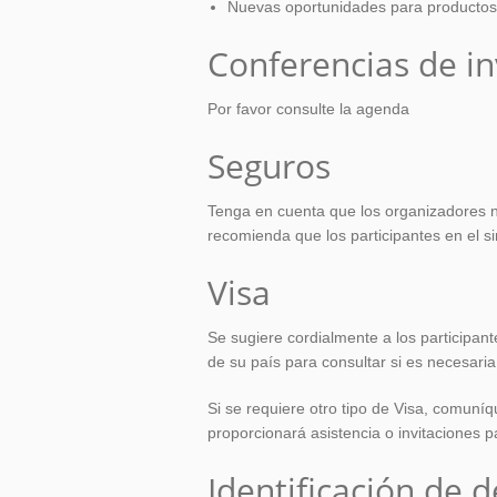
Nuevas oportunidades para productos 
Conferencias de in
Por favor consulte la agenda
Seguros
Tenga en cuenta que los organizadores n
recomienda que los participantes en el s
Visa
Se sugiere cordialmente a los participa
de su país para consultar si es necesaria
Si se requiere otro tipo de Visa, comuníq
proporcionará asistencia o invitaciones 
Identificación de 