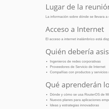
Lugar de la reunió
La información sobre dónde se llevara 
Acceso a Internet
El acceso a internet inalámbrico está disp
Quién debería asis
Ingenieros de redes corporativas
Proveedores de Servicio de Internet
Compañías con productos y servicios 
Qué aprenderán lo
Dónde y cómo se usa RouterOS de Mi
Nuevos planes para aplicaciones empr
Ideas y estrategias innovadoras