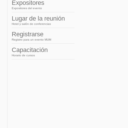
French
Expositores
Expositores del evento
Lugar de la reunión
Hotel y salón de conferencias
Registrarse
Registro para un evento MUM
Capacitación
Horario de cursos