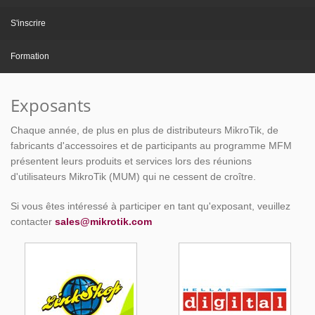
S'inscrire
Formation
Exposants
Chaque année, de plus en plus de distributeurs MikroTik, de
fabricants d'accessoires et de participants au programme MFM
présentent leurs produits et services lors des réunions
d'utilisateurs MikroTik (MUM) qui ne cessent de croître.
Si vous êtes intéressé à participer en tant qu'exposant, veuillez
contacter
sales@mikrotik.com