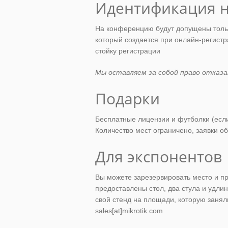
Идентификация 
На конференцию будут допущены тольк
который создается при онлайн-регистр
стойку регистрации
Мы оставляем за собой право отказа
Подарки
Бесплатные лицензии и футболки (если 
Количество мест ограничено, заявки о
Для экспонентов
Вы можете зарезервировать место и пр
предоставлены стол, два стула и удлин
свой стенд на площади, которую занял
sales[at]mikrotik.com