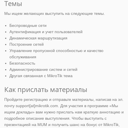
Темы
Мы ищем желающих выступить на следующие темы.
Беспроводные сети
Аутентификация и учет пользователей
Динамическая маршрутизация
Построение сетей
Управление пропускной способностью и качество
обслуживания
Безопасность
Администрирование систем и сетей
Другая связанная с MikroTik тема
Как прислать материалы
Пройдите регистрацию и отправьте материалы, написав на эл.
почту support[at]mikrotik.com. Для участия в программе «Мы
ищем доклады» вам нужно прислать нам краткую аннотацию и
подробное описание выступления. Чтобы выступить с
презентацией на MUM и получить шанс на бонус от MikroTik,