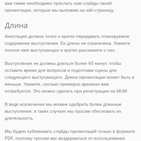
вам также необходимо прислать нам слайды своей
презентации, которые мы выложим на wiki-страницу.
Длина
Аннотация должна точно и кратко передавать планируемое
содержание выступления. Ее длина не ограничена. Укажите
полное имя выступающих и кратко расскажите о них.
Выступления не должны длиться более 60 минут, чтобы
оставить время для вопросов и подготовки сцены для
следующего выступающего. Длина презентации может быть и
меньше. Укажите, сколько примерно времени вам
потребуется. Это можно сделать при регистрации на MUM
В виде исключения мы можем одобрить более длинные
выступления; в таких случаях мы просим обосновать их
длительность.
Мы будем публиковать слайды презентаций только в формате
PDF, поэтому просим вас воздержаться от использования