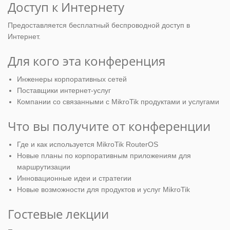
Доступ к Интернету
Предоставляется бесплатный беспроводной доступ в
Интернет.
Для кого эта конференция
Инженеры корпоративных сетей
Поставщики интернет-услуг
Компании со связанными с MikroTik продуктами и услугами
Что вы получите от конференции
Где и как используется MikroTik RouterOS
Новые планы по корпоративным приложениям для
маршрутизации
Инновационные идеи и стратегии
Новые возможности для продуктов и услуг MikroTik
Гостевые лекции