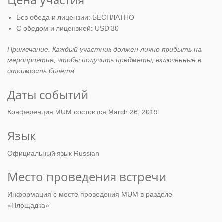
Без обеда и лицензии: БЕСПЛАТНО
С обедом и лицензией: USD 30
Примечание. Каждый участник должен лично прибыть на
мероприятие, чтобы получить предметы, включенные в
стоимость билета.
Даты событий
Конференция MUM состоится March 26, 2019
Язык
Официальный язык Russian
Место проведения встречи
Информация о месте проведения MUM в разделе
«Площадка»