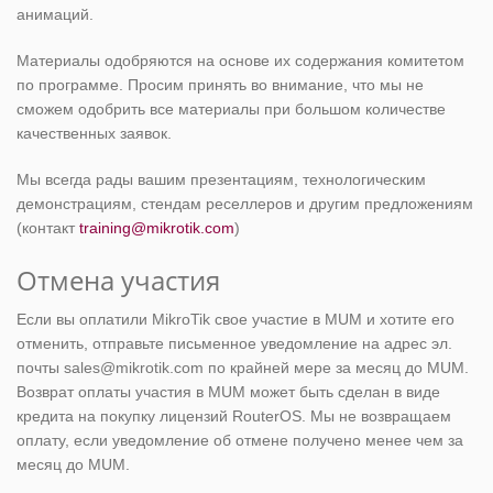
анимаций.
Материалы одобряются на основе их содержания комитетом
по программе. Просим принять во внимание, что мы не
сможем одобрить все материалы при большом количестве
качественных заявок.
Мы всегда рады вашим презентациям, технологическим
демонстрациям, стендам реселлеров и другим предложениям
(контакт
training@mikrotik.com
)
Отмена участия
Если вы оплатили MikroTik свое участие в MUM и хотите его
отменить, отправьте письменное уведомление на адрес эл.
почты sales@mikrotik.com по крайней мере за месяц до MUM.
Возврат оплаты участия в MUM может быть сделан в виде
кредита на покупку лицензий RouterOS. Мы не возвращаем
оплату, если уведомление об отмене получено менее чем за
месяц до MUM.