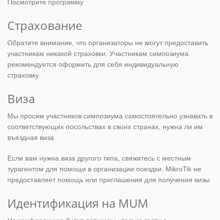
Посмотрите программу
Страхование
Обратите внимание, что организаторы не могут предоставить
участникам никакой страховки. Участникам симпозиума
рекомендуется оформить для себя индивидуальную
страховку.
Виза
Мы просим участников симпозиума самостоятельно узнавать в
соответствующих посольствах в своих странах, нужна ли им
въездная виза
Если вам нужна виза другого типа, свяжитесь с местным
турагентом для помощи в организации поездки. MikroTik не
предоставляет помощь или приглашения для получения визы
Идентификация на MUM