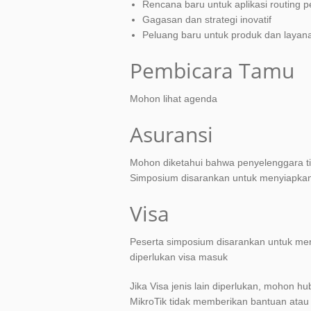
Rencana baru untuk aplikasi routing 
Gagasan dan strategi inovatif
Peluang baru untuk produk dan layana
Pembicara Tamu
Mohon lihat agenda
Asuransi
Mohon diketahui bahwa penyelenggara ti
Simposium disarankan untuk menyiapkan
Visa
Peserta simposium disarankan untuk me
diperlukan visa masuk
Jika Visa jenis lain diperlukan, mohon 
MikroTik tidak memberikan bantuan ata