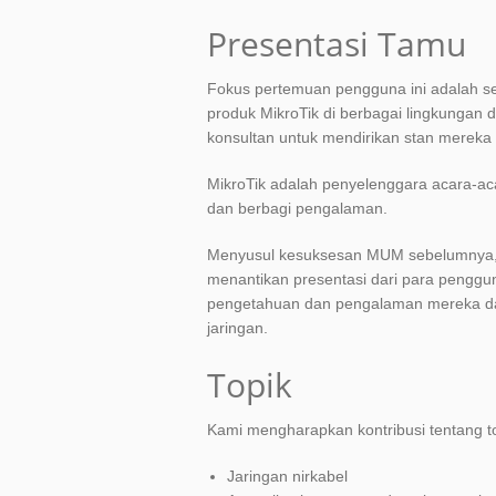
Presentasi Tamu
Fokus pertemuan pengguna ini adalah 
produk MikroTik di berbagai lingkungan d
konsultan untuk mendirikan stan mereka 
MikroTik adalah penyelenggara acara-a
dan berbagi pengalaman.
Menyusul kesuksesan MUM sebelumnya, 
menantikan presentasi dari para penggun
pengetahuan dan pengalaman mereka d
jaringan.
Topik
Kami mengharapkan kontribusi tentang to
Jaringan nirkabel