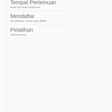
French
Tempat Pertemuan
Hotel dan aula konferensi
Mendaftar
Pendaftaran untuk acara MUM
Pelatihan
Jadwal kursus