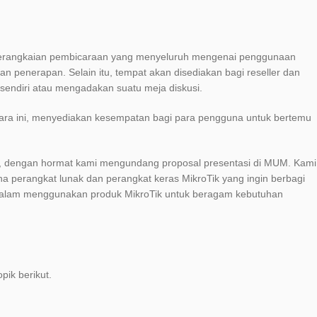
serangkaian pembicaraan yang menyeluruh mengenai penggunaan
an penerapan. Selain itu, tempat akan disediakan bagi reseller dan
sendiri atau mengadakan suatu meja diskusi.
cara ini, menyediakan kesempatan bagi para pengguna untuk bertemu
dengan hormat kami mengundang proposal presentasi di MUM. Kami
a perangkat lunak dan perangkat keras MikroTik yang ingin berbagi
alam menggunakan produk MikroTik untuk beragam kebutuhan
pik berikut.