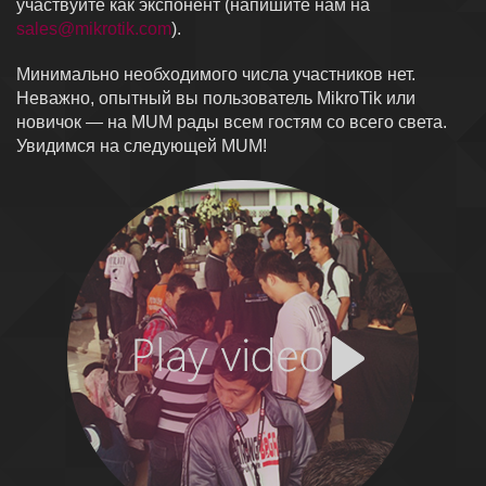
участвуйте как экспонент (напишите нам на
sales@mikrotik.com
).
Минимально необходимого числа участников нет.
Неважно, опытный вы пользователь MikroTik или
новичок — на MUM рады всем гостям со всего света.
Увидимся на следующей MUM!