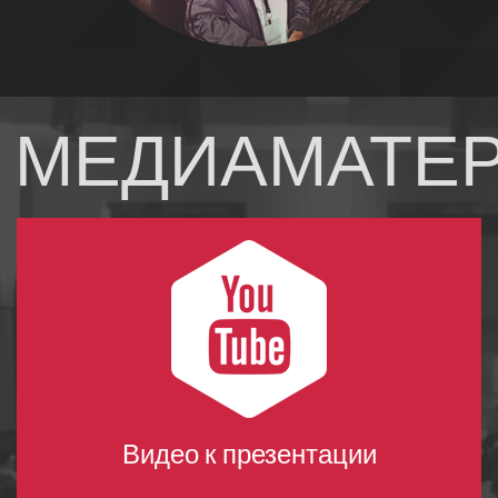
МЕДИАМАТЕ
Видео к презентации