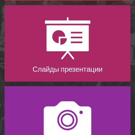
Слайды презентации