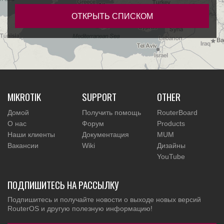
ОТКРЫТЬ СПИСКОМ
MIKROTIK
SUPPORT
OTHER
Домой
Получить помощь
RouterBoard
О нас
Форум
Products
Наши клиенты
Документация
MUM
Вакансии
Wiki
Дизайны
YouTube
ПОДПИШИТЕСЬ НА РАССЫЛКУ
Подпишитесь и получайте новости о выходе новых версий
RouterOS и другую полезную информацию!