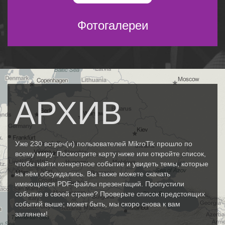
Фотогалереи
АРХИВ
Уже 230 встреч(и) пользователей MikroTik прошло по
всему миру. Посмотрите карту ниже или откройте список,
чтобы найти конкретное событие и увидеть темы, которые
на нём обсуждались. Вы также можете скачать
имеющиеся PDF-файлы презентаций. Пропустили
событие в своей стране? Проверьте список предстоящих
событий выше; может быть, мы скоро снова к вам
заглянем!