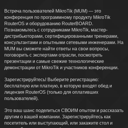
Встреча пользователей MikroTik (MUM) — это
конференция по программному продукту MikroTik
RouterOS и оборудованию RouterBOARD.
Познакомьтесь с сотрудниками MikroTik, мастер-
дистрибьюторами, сертифицированными тренерами,
консультантами и опытными сетевыми инженерами. На
MUM вы сможете найти ответы на свои вопросы,
поговорить с экспертами отрасли, посмотреть
презентации и самые свежие технологические
демонстрации от MikroTik и участников конференции.
Зарегистрируйтесь! Выберите регистрацию:
бесплатную или платную, в которую входят обед и
лицензия RouterOS (только для оплативших
пользователей).
Это ваш шанс поделиться СВОИМ опытом и рассказать
другим о вашей компании. Зарегистрируйтесь как
посетитель или выступающий, или закажите стол и