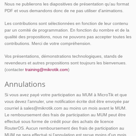
Nous ne publierons les diapositives de présentation qu'au format
PDF et vous demandons donc de ne pas utiliser d'animations.
Les contributions sont sélectionnées en fonction de leur contenu
par un comité de programmation. En fonction du nombre et de la
qualité des propositions, nous ne pouvons pas accepter toutes les
contributions. Merci de votre compréhension.
Vos présentations, démonstrations technologiques, stands de
revendeurs et autres propositions sont toujours les bienvenues.
(contacter
training@mikrotik.com
)
Annulations
Si vous avez payé votre participation au MUM à MicroTik et que
vous devez l'annuler, une notification écrite doit être envoyée par
courriel à sales@mikrotik.com au moins un mois avant le MUM.
Le remboursement des frais de participation au MUM peut être
effectué sous forme de crédit pour des achats de licence
RouterOS. Aucun remboursement des frais de participation au
MUM ne sera effectué si l'annulation est reçue moins d'un mois