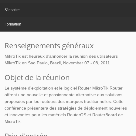
S'inscrire
Formation
Renseignements généraux
MikroTik est heureux d'annoncer la réunion des utilisateurs
MikroTik en Sao Paulo, Brazil, November 07 - 08, 2011
Objet de la réunion
Le système d'exploitation et le logiciel Router MikroTik Router
offrent une nouvelle et passionnante alternative aux solutions
proposées par les routeurs des marques traditionnelles. Cette
conférence présentera des stratégies de déploiement nouvelles
et innovantes pour les matériels RouterOS et RouterBoard de
MicroTik.
Prix d'entrée