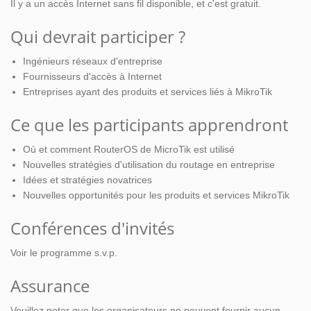
Il y a un accès Internet sans fil disponible, et c'est gratuit.
Qui devrait participer ?
Ingénieurs réseaux d'entreprise
Fournisseurs d'accès à Internet
Entreprises ayant des produits et services liés à MikroTik
Ce que les participants apprendront
Où et comment RouterOS de MicroTik est utilisé
Nouvelles stratégies d'utilisation du routage en entreprise
Idées et stratégies novatrices
Nouvelles opportunités pour les produits et services MikroTik
Conférences d'invités
Voir le programme s.v.p.
Assurance
Veuillez noter que les organisateurs ne peuvent fournir aucun