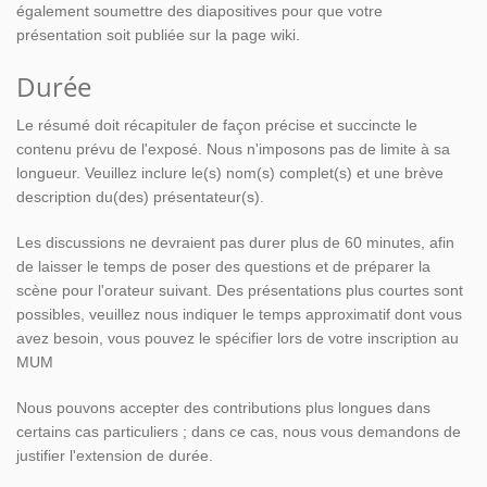
également soumettre des diapositives pour que votre
présentation soit publiée sur la page wiki.
Durée
Le résumé doit récapituler de façon précise et succincte le
contenu prévu de l'exposé. Nous n'imposons pas de limite à sa
longueur. Veuillez inclure le(s) nom(s) complet(s) et une brève
description du(des) présentateur(s).
Les discussions ne devraient pas durer plus de 60 minutes, afin
de laisser le temps de poser des questions et de préparer la
scène pour l'orateur suivant. Des présentations plus courtes sont
possibles, veuillez nous indiquer le temps approximatif dont vous
avez besoin, vous pouvez le spécifier lors de votre inscription au
MUM
Nous pouvons accepter des contributions plus longues dans
certains cas particuliers ; dans ce cas, nous vous demandons de
justifier l'extension de durée.