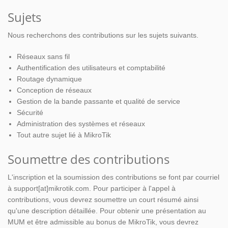
Sujets
Nous recherchons des contributions sur les sujets suivants.
Réseaux sans fil
Authentification des utilisateurs et comptabilité
Routage dynamique
Conception de réseaux
Gestion de la bande passante et qualité de service
Sécurité
Administration des systèmes et réseaux
Tout autre sujet lié à MikroTik
Soumettre des contributions
L'inscription et la soumission des contributions se font par courriel
à support[at]mikrotik.com. Pour participer à l'appel à
contributions, vous devrez soumettre un court résumé ainsi
qu'une description détaillée. Pour obtenir une présentation au
MUM et être admissible au bonus de MikroTik, vous devrez