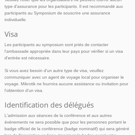
type d'assurance pour les participants. Il est recommandé aux
participants au Symposium de souscrire une assurance
individuelle.
Visa
Les participants au symposium sont priés de contacter
l'ambassade appropriée dans leur pays pour vérifier si un visa
d'entrée est nécessaire.
Si vous avez besoin d'un autre type de visa, veuillez
communiquer avec un agent de voyage local pour organiser le
voyage. Mikrotik ne fournira aucune assistance ou invitation pour
l'obtention d'un visa.
Identification des délégués
L'admission aux séances de la conférence et aux autres
événements ne sera possible que pour les personnes portant le
badge officiel de la conférence (badge nominatif) qui sera généré