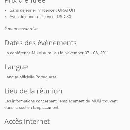
Sans déjeuner ni licence : GRATUIT
Avec déjeuner et licence: USD 30
fr.mum.mustarrive
Dates des événements
La conférence MUM aura lieu le November 07 - 08, 2011
Langue
Langue officielle Portuguese
Lieu de la réunion
Les informations concernant l'emplacement du MUM trouvent
dans la section Emplacement.
Accès Internet