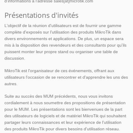
d'informations à l'adresse sales[at]microtik.com
Présentations d'invités
L'objectif de la réunion d'utilisateurs est de fournir une gamme
complète d'exposés sur l'utilisation des produits MikroTik dans
divers environnements et applications. De plus, un espace sera
mis à la disposition des revendeurs et des consultants pour qu'ils
puissent monter leur propre stand ou organiser une table de
discussion.
MikroTik est l'organisateur de ces événements, offrant aux
utilisateurs l'occasion de se rencontrer et d'apprendre les uns des
autres.
Suite au succès des MUM précédents, nous vous invitons
cordialement à nous soumettre des propositions de présentation
pour le MUM. Les présentations sont les bienvenues de la part
des utilisateurs de logiciels et de matériel MikroTik qui souhaitent
partager leurs connaissances et leur expérience de l'utilisation
des produits MikroTik pour divers besoins d'utilisation réseau.