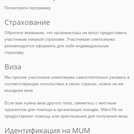
Посмотрите программу
Страхование
Обратите внимание, что организаторы не могут предоставить
участникам никакой страховки. Участникам симпозиума
рекомендуется оформить для себя индивидуальную
страховку.
Виза
Мы просим участников симпозиума самостоятельно узнавать в
соответствующих посольствах в своих странах, нужна ли им
въездная виза
Если вам нужна виза другого типа, свяжитесь с местным
турагентом для помощи в организации поездки. MikroTik не
предоставляет помощь или приглашения для получения визы
Идентификация на MUM