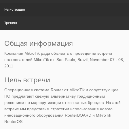
Регистрация
Тренинг
Общая информация
Компания MikroTik рада объявить о проведении встречи
пользователей MikroTik в г. Sao Paulo, Brazil, November 07 - 08,
2011
Цель встречи
Операционная система Router от MikroTik и сопутствующее
ПО предлагают свежую альтернативу традиционным
решениям по маршрутизации от известных брендов. На этой
встрече мы представим стратегии использования нового
инновационного оборудования RouterBOARD и MikroTik
RouterOS.