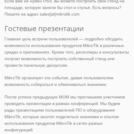
Если вам не нужен стол, вы можете построить свой стенд на
площади, которую заняли бы стол и стулья. Есть вопросы?
Пишите на адрес sales[at]mikrotik.com
Гостевые презентации
Главная цель встречи пользователей — подробно обсудить
возможности использования продуктов MikroTik в различных
средах и приложениях. Кроме того, реселлеры и консультанты
получат возможность построить собственный стенд или
провести панельную дискуссию.
MikroTik организует эти события, давая пользователям
возможность собираться и обмениваться знаниями.
После успеха предыдущих MUM мы приглашаем участников
проводить презентации в рамках конференций. Мы будем
рады презентациям пользователей ПО и оборудования
MikroTik, которые захотят поделиться знаниями и опытом
использования продуктов MikroTik в сетях разных
конфигураций.