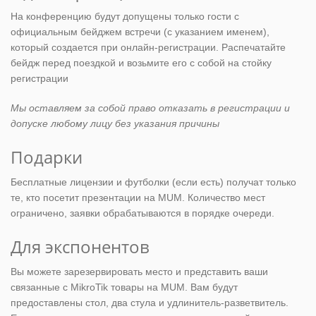
На конференцию будут допущены только гости с
официальным бейджем встречи (с указанием именем),
который создается при онлайн-регистрации. Распечатайте
бейдж перед поездкой и возьмите его с собой на стойку
регистрации
Мы оставляем за собой право отказать в регистрации и
допуске любому лицу без указания причины
Подарки
Бесплатные лицензии и футболки (если есть) получат только
те, кто посетит презентации на MUM. Количество мест
ограничено, заявки обрабатываются в порядке очереди.
Для экспонентов
Вы можете зарезервировать место и представить ваши
связанные с MikroTik товары на MUM. Вам будут
предоставлены стол, два стула и удлинитель-разветвитель.