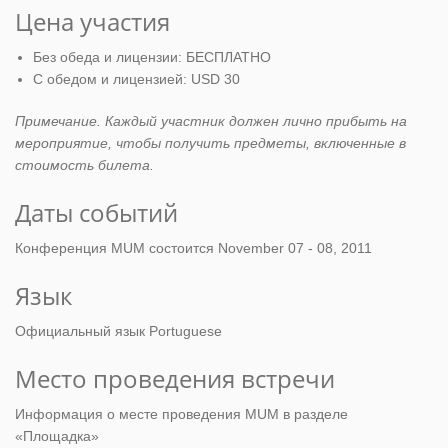
Цена участия
Без обеда и лицензии: БЕСПЛАТНО
С обедом и лицензией: USD 30
Примечание. Каждый участник должен лично прибыть на
мероприятие, чтобы получить предметы, включенные в
стоимость билета.
Даты событий
Конференция MUM состоится November 07 - 08, 2011
Язык
Официальный язык Portuguese
Место проведения встречи
Информация о месте проведения MUM в разделе
«Площадка»