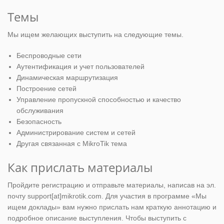
Темы
Мы ищем желающих выступить на следующие темы.
Беспроводные сети
Аутентификация и учет пользователей
Динамическая маршрутизация
Построение сетей
Управление пропускной способностью и качество
обслуживания
Безопасность
Администрирование систем и сетей
Другая связанная с MikroTik тема
Как прислать материалы
Пройдите регистрацию и отправьте материалы, написав на эл.
почту support[at]mikrotik.com. Для участия в программе «Мы
ищем доклады» вам нужно прислать нам краткую аннотацию и
подробное описание выступления. Чтобы выступить с