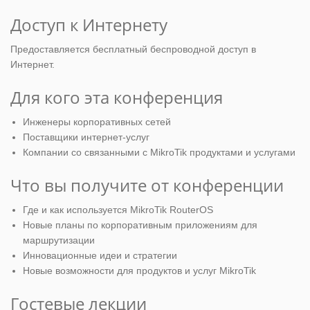
Доступ к Интернету
Предоставляется бесплатный беспроводной доступ в
Интернет.
Для кого эта конференция
Инженеры корпоративных сетей
Поставщики интернет-услуг
Компании со связанными с MikroTik продуктами и услугами
Что вы получите от конференции
Где и как используется MikroTik RouterOS
Новые планы по корпоративным приложениям для
маршрутизации
Инновационные идеи и стратегии
Новые возможности для продуктов и услуг MikroTik
Гостевые лекции