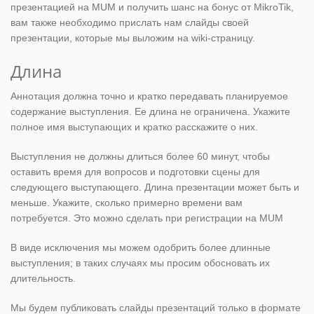
презентацией на MUM и получить шанс на бонус от MikroTik,
вам также необходимо прислать нам слайды своей
презентации, которые мы выложим на wiki-страницу.
Длина
Аннотация должна точно и кратко передавать планируемое
содержание выступления. Ее длина не ограничена. Укажите
полное имя выступающих и кратко расскажите о них.
Выступления не должны длиться более 60 минут, чтобы
оставить время для вопросов и подготовки сцены для
следующего выступающего. Длина презентации может быть и
меньше. Укажите, сколько примерно времени вам
потребуется. Это можно сделать при регистрации на MUM
В виде исключения мы можем одобрить более длинные
выступления; в таких случаях мы просим обосновать их
длительность.
Мы будем публиковать слайды презентаций только в формате