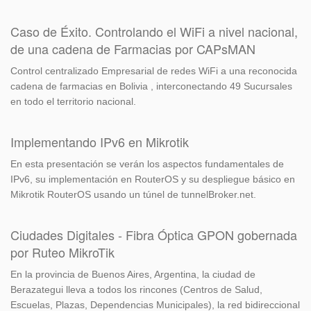
Caso de Éxito. Controlando el WiFi a nivel nacional,
de una cadena de Farmacias por CAPsMAN
Control centralizado Empresarial de redes WiFi a una reconocida
cadena de farmacias en Bolivia , interconectando 49 Sucursales
en todo el territorio nacional.
Implementando IPv6 en Mikrotik
En esta presentación se verán los aspectos fundamentales de
IPv6, su implementación en RouterOS y su despliegue básico en
Mikrotik RouterOS usando un túnel de tunnelBroker.net.
Ciudades Digitales - Fibra Óptica GPON gobernada
por Ruteo MikroTik
En la provincia de Buenos Aires, Argentina, la ciudad de
Berazategui lleva a todos los rincones (Centros de Salud,
Escuelas, Plazas, Dependencias Municipales), la red bidireccional