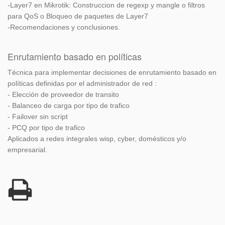
-Layer7 en Mikrotik: Construccion de regexp y mangle o filtros
para QoS o Bloqueo de paquetes de Layer7
-Recomendaciones y conclusiones.
Enrutamiento basado en políticas
Técnica para implementar decisiones de enrutamiento basado en
políticas definidas por el administrador de red :
- Elección de proveedor de transito
- Balanceo de carga por tipo de trafico
- Failover sin script
- PCQ por tipo de trafico
Aplicados a redes integrales wisp, cyber, domésticos y/o
empresarial.