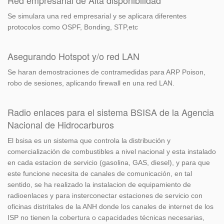
Red empresarial de Alta disponibilidad
Se simulara una red empresarial y se aplicara diferentes
protocolos como OSPF, Bonding, STP,etc
Asegurando Hotspot y/o red LAN
Se haran demostraciones de contramedidas para ARP Poison,
robo de sesiones, aplicando firewall en una red LAN.
Radio enlaces para el sistema BSISA de la Agencia
Nacional de Hidrocarburos
El bsisa es un sistema que controla la distribución y
comercialización de combustibles a nivel nacional y esta instalado
en cada estacion de servicio (gasolina, GAS, diesel), y para que
este funcione necesita de canales de comunicación, en tal
sentido, se ha realizado la instalacion de equipamiento de
radioenlaces y para insterconectar estaciones de servicio con
oficinas distritales de la ANH donde los canales de internet de los
ISP no tienen la cobertura o capacidades técnicas necesarias,