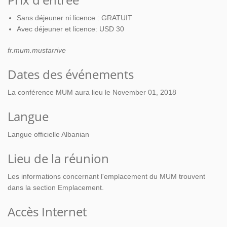
Sans déjeuner ni licence : GRATUIT
Avec déjeuner et licence: USD 30
fr.mum.mustarrive
Dates des événements
La conférence MUM aura lieu le November 01, 2018
Langue
Langue officielle Albanian
Lieu de la réunion
Les informations concernant l'emplacement du MUM trouvent
dans la section Emplacement.
Accès Internet