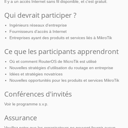
Il y a un accès Internet sans fil disponible, et c'est gratuit.
Qui devrait participer ?
Ingénieurs réseaux d'entreprise
Fournisseurs d'accès à Internet
Entreprises ayant des produits et services liés à MikroTik
Ce que les participants apprendront
Où et comment RouterOS de MicroTik est utilisé
Nouvelles stratégies d'utilisation du routage en entreprise
Idées et stratégies novatrices
Nouvelles opportunités pour les produits et services MikroTik
Conférences d'invités
Voir le programme s.v.p.
Assurance
Veuillez noter que les organisateurs ne peuvent fournir aucun