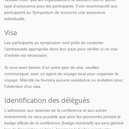
type d'assurance pour les participants. Il est recommandé aux
participants au Symposium de souscrire une assurance
individuelle.
Visa
Les participants au symposium sont priés de contacter
l'ambassade appropriée dans leur pays pour vérifier si un visa
d'entrée est nécessaire.
Si vous avez besoin d'un autre type de visa, veuillez
communiquer avec un agent de voyage local pour organiser le
voyage. Mikrotik ne fournira aucune assistance ou invitation pour
l'obtention d'un visa.
Identification des délégués
L'admission aux séances de la conférence et aux autres
événements ne sera possible que pour les personnes portant le
badge officiel de la conférence (badge nominatif) qui sera généré