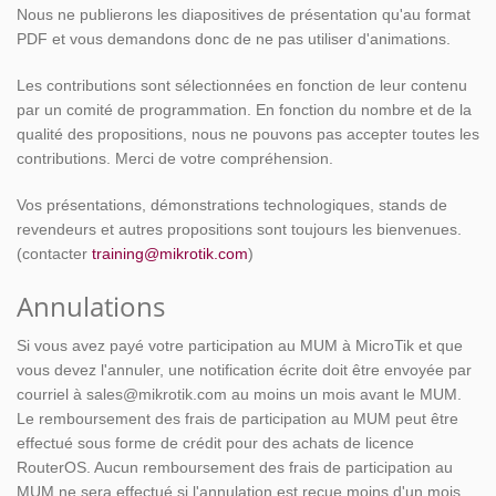
Nous ne publierons les diapositives de présentation qu'au format
PDF et vous demandons donc de ne pas utiliser d'animations.
Les contributions sont sélectionnées en fonction de leur contenu
par un comité de programmation. En fonction du nombre et de la
qualité des propositions, nous ne pouvons pas accepter toutes les
contributions. Merci de votre compréhension.
Vos présentations, démonstrations technologiques, stands de
revendeurs et autres propositions sont toujours les bienvenues.
(contacter
training@mikrotik.com
)
Annulations
Si vous avez payé votre participation au MUM à MicroTik et que
vous devez l'annuler, une notification écrite doit être envoyée par
courriel à sales@mikrotik.com au moins un mois avant le MUM.
Le remboursement des frais de participation au MUM peut être
effectué sous forme de crédit pour des achats de licence
RouterOS. Aucun remboursement des frais de participation au
MUM ne sera effectué si l'annulation est reçue moins d'un mois