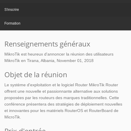
S'inscrire
Formation
Renseignements généraux
MikroTik est heureux d'annoncer la réunion des utilisateurs
MikroTik en Tirana, Albania, November 01, 2018
Objet de la réunion
Le système d'exploitation et le logiciel Router MikroTik Router
offrent une nouvelle et passionnante alternative aux solutions
proposées par les routeurs des marques traditionnelles. Cette
conférence présentera des stratégies de déploiement nouvelles
et innovantes pour les matériels RouterOS et RouterBoard de
MicroTik.
Prix d'entrée