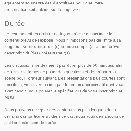
également soumettre des diapositives pour que votre
présentation soit publiée sur la page wiki.
Durée
Le résumé doit récapituler de façon précise et succincte le
contenu prévu de l'exposé. Nous n'imposons pas de limite à sa
longueur. Veuillez inclure le(s) nom(s) complet(s) et une brève
description du(des) présentateur(s).
Les discussions ne devraient pas durer plus de 60 minutes, afin
de laisser le temps de poser des questions et de préparer la
scène pour l'orateur suivant. Des présentations plus courtes sont
possibles, veuillez nous indiquer le temps approximatif dont vous
avez besoin, vous pouvez le spécifier lors de votre inscription au
MUM
Nous pouvons accepter des contributions plus longues dans
certains cas particuliers ; dans ce cas, nous vous demandons de
justifier l'extension de durée.