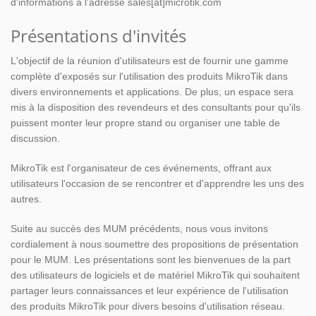
d'informations à l'adresse sales[at]microtik.com
Présentations d'invités
L'objectif de la réunion d'utilisateurs est de fournir une gamme
complète d'exposés sur l'utilisation des produits MikroTik dans
divers environnements et applications. De plus, un espace sera
mis à la disposition des revendeurs et des consultants pour qu'ils
puissent monter leur propre stand ou organiser une table de
discussion.
MikroTik est l'organisateur de ces événements, offrant aux
utilisateurs l'occasion de se rencontrer et d'apprendre les uns des
autres.
Suite au succès des MUM précédents, nous vous invitons
cordialement à nous soumettre des propositions de présentation
pour le MUM. Les présentations sont les bienvenues de la part
des utilisateurs de logiciels et de matériel MikroTik qui souhaitent
partager leurs connaissances et leur expérience de l'utilisation
des produits MikroTik pour divers besoins d'utilisation réseau.