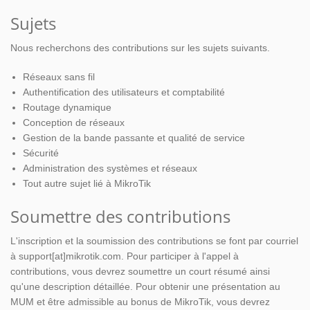
Sujets
Nous recherchons des contributions sur les sujets suivants.
Réseaux sans fil
Authentification des utilisateurs et comptabilité
Routage dynamique
Conception de réseaux
Gestion de la bande passante et qualité de service
Sécurité
Administration des systèmes et réseaux
Tout autre sujet lié à MikroTik
Soumettre des contributions
L'inscription et la soumission des contributions se font par courriel
à support[at]mikrotik.com. Pour participer à l'appel à
contributions, vous devrez soumettre un court résumé ainsi
qu'une description détaillée. Pour obtenir une présentation au
MUM et être admissible au bonus de MikroTik, vous devrez