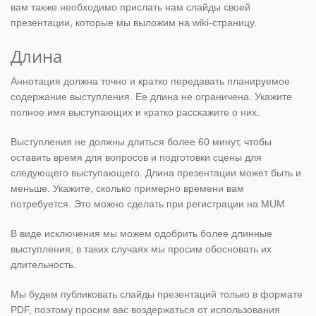
вам также необходимо прислать нам слайды своей
презентации, которые мы выложим на wiki-страницу.
Длина
Аннотация должна точно и кратко передавать планируемое
содержание выступления. Ее длина не ограничена. Укажите
полное имя выступающих и кратко расскажите о них.
Выступления не должны длиться более 60 минут, чтобы
оставить время для вопросов и подготовки сцены для
следующего выступающего. Длина презентации может быть и
меньше. Укажите, сколько примерно времени вам
потребуется. Это можно сделать при регистрации на MUM
В виде исключения мы можем одобрить более длинные
выступления; в таких случаях мы просим обосновать их
длительность.
Мы будем публиковать слайды презентаций только в формате
PDF, поэтому просим вас воздержаться от использования