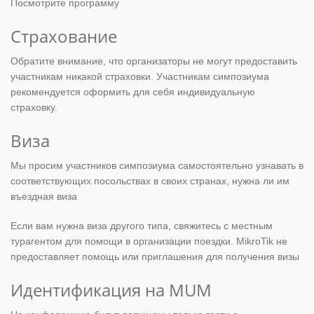
Посмотрите программу
Страхование
Обратите внимание, что организаторы не могут предоставить
участникам никакой страховки. Участникам симпозиума
рекомендуется оформить для себя индивидуальную
страховку.
Виза
Мы просим участников симпозиума самостоятельно узнавать в
соответствующих посольствах в своих странах, нужна ли им
въездная виза
Если вам нужна виза другого типа, свяжитесь с местным
турагентом для помощи в организации поездки. MikroTik не
предоставляет помощь или приглашения для получения визы
Идентификация на MUM