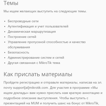
Темы
Мы ищем желающих выступить на следующие темы.
Беспроводные сети
Аутентификация и учет пользователей
Динамическая маршрутизация
Построение сетей
Управление пропускной способностью и качество
обслуживания
Безопасность
Администрирование систем и сетей
Другая связанная с MikroTik тема
Как прислать материалы
Пройдите регистрацию и отправьте материалы, написав на эл.
почту support[at]mikrotik.com. Для участия в программе «Мы
ищем доклады» вам нужно прислать нам краткую аннотацию и
подробное описание выступления. Чтобы выступить с
презентацией на MUM и получить шанс на бонус от MikroTik,