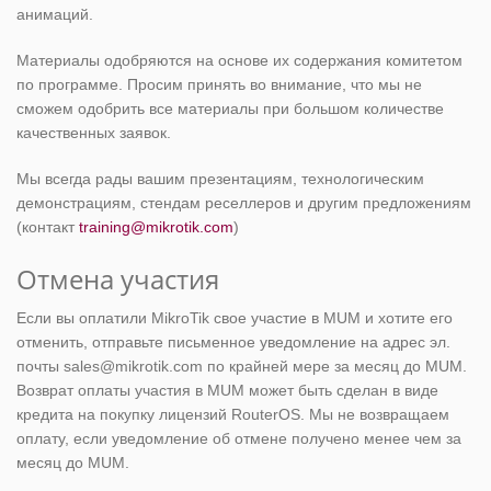
анимаций.
Материалы одобряются на основе их содержания комитетом
по программе. Просим принять во внимание, что мы не
сможем одобрить все материалы при большом количестве
качественных заявок.
Мы всегда рады вашим презентациям, технологическим
демонстрациям, стендам реселлеров и другим предложениям
(контакт
training@mikrotik.com
)
Отмена участия
Если вы оплатили MikroTik свое участие в MUM и хотите его
отменить, отправьте письменное уведомление на адрес эл.
почты sales@mikrotik.com по крайней мере за месяц до MUM.
Возврат оплаты участия в MUM может быть сделан в виде
кредита на покупку лицензий RouterOS. Мы не возвращаем
оплату, если уведомление об отмене получено менее чем за
месяц до MUM.