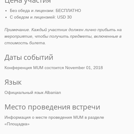
Без обеда и лицензии: БЕСПЛАТНО
С обедом и лицензией: USD 30
Примечание. Каждый участник должен лично прибыть на
мероприятие, чтобы получить предметы, включенные в
стоимость билета.
Даты событий
Конференция MUM состоится November 01, 2018
Язык
Официальный язык Albanian
Место проведения встречи
Информация о месте проведения MUM в разделе
«Площадка»