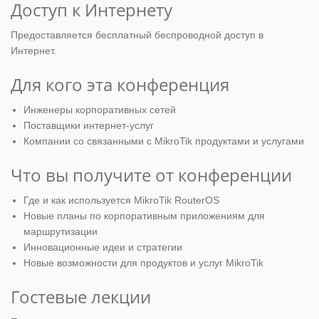
Доступ к Интернету
Предоставляется бесплатный беспроводной доступ в
Интернет.
Для кого эта конференция
Инженеры корпоративных сетей
Поставщики интернет-услуг
Компании со связанными с MikroTik продуктами и услугами
Что вы получите от конференции
Где и как используется MikroTik RouterOS
Новые планы по корпоративным приложениям для
маршрутизации
Инновационные идеи и стратегии
Новые возможности для продуктов и услуг MikroTik
Гостевые лекции