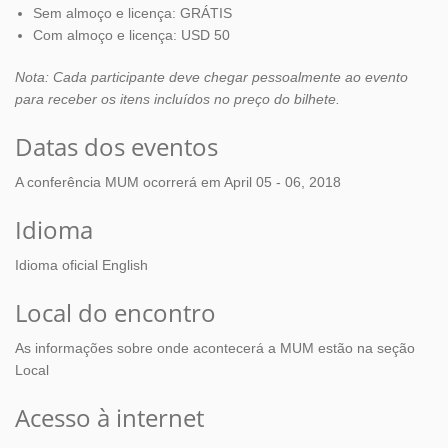
Sem almoço e licença: GRÁTIS
Com almoço e licença: USD 50
Nota: Cada participante deve chegar pessoalmente ao evento
para receber os itens incluídos no preço do bilhete.
Datas dos eventos
A conferência MUM ocorrerá em April 05 - 06, 2018
Idioma
Idioma oficial English
Local do encontro
As informações sobre onde acontecerá a MUM estão na seção
Local
Acesso à internet