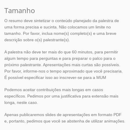
Tamanho
O resumo deve sintetizar o conteúdo planejado da palestra de
uma forma precisa e sucinta. Não colocamos um limite no
tamanho. Por favor, inclua nome(s) completo(s) e uma breve
descrição sobre o(s) palestrante(s).
A palestra não deve ter mais do que 60 minutos, para permitir
algum tempo para perguntas e para preparar o palco para o
próximo palestrante. Apresentações mais curtas são possíveis.
Por favor, informe-nos o tempo aproximado que você precisaria.
É possível especificar isso ao inscrever-se para a MUM
Podemos aceitar contribuições mais longas em casos
específicos. Pedimos por uma justificativa para extensão mais
longa, neste caso.
Apenas publicaremos slides de apresentações em formato PDF
e, portanto, pedimos que você se abstenha de utilizar animações.