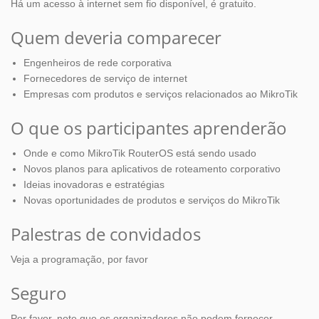
Há um acesso à internet sem fio disponível, é gratuito.
Quem deveria comparecer
Engenheiros de rede corporativa
Fornecedores de serviço de internet
Empresas com produtos e serviços relacionados ao MikroTik
O que os participantes aprenderão
Onde e como MikroTik RouterOS está sendo usado
Novos planos para aplicativos de roteamento corporativo
Ideias inovadoras e estratégias
Novas oportunidades de produtos e serviços do MikroTik
Palestras de convidados
Veja a programação, por favor
Seguro
Por favor, note que os organizadores não podem fornecer