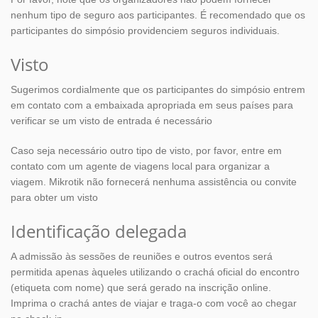
nenhum tipo de seguro aos participantes. É recomendado que os
participantes do simpósio providenciem seguros individuais.
Visto
Sugerimos cordialmente que os participantes do simpósio entrem
em contato com a embaixada apropriada em seus países para
verificar se um visto de entrada é necessário
Caso seja necessário outro tipo de visto, por favor, entre em
contato com um agente de viagens local para organizar a
viagem. Mikrotik não fornecerá nenhuma assistência ou convite
para obter um visto
Identificação delegada
A admissão às sessões de reuniões e outros eventos será
permitida apenas àqueles utilizando o crachá oficial do encontro
(etiqueta com nome) que será gerado na inscrição online.
Imprima o crachá antes de viajar e traga-o com você ao chegar