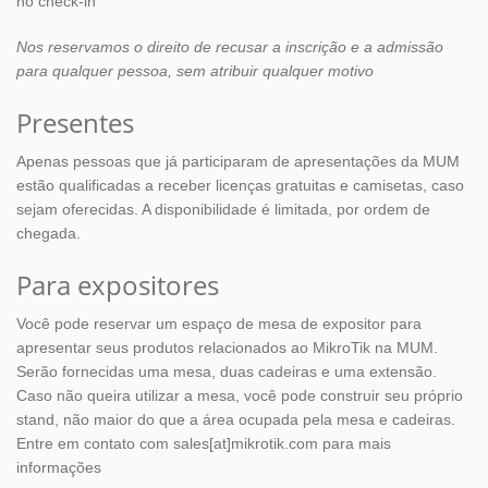
no check-in
Nos reservamos o direito de recusar a inscrição e a admissão
para qualquer pessoa, sem atribuir qualquer motivo
Presentes
Apenas pessoas que já participaram de apresentações da MUM
estão qualificadas a receber licenças gratuitas e camisetas, caso
sejam oferecidas. A disponibilidade é limitada, por ordem de
chegada.
Para expositores
Você pode reservar um espaço de mesa de expositor para
apresentar seus produtos relacionados ao MikroTik na MUM.
Serão fornecidas uma mesa, duas cadeiras e uma extensão.
Caso não queira utilizar a mesa, você pode construir seu próprio
stand, não maior do que a área ocupada pela mesa e cadeiras.
Entre em contato com sales[at]mikrotik.com para mais
informações