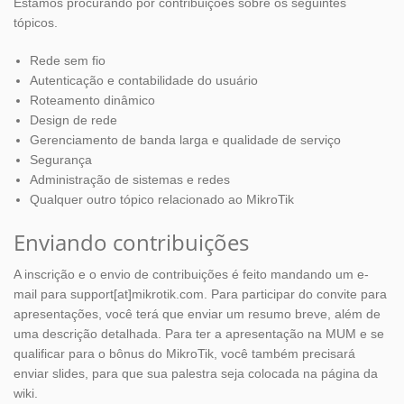
Estamos procurando por contribuições sobre os seguintes
tópicos.
Rede sem fio
Autenticação e contabilidade do usuário
Roteamento dinâmico
Design de rede
Gerenciamento de banda larga e qualidade de serviço
Segurança
Administração de sistemas e redes
Qualquer outro tópico relacionado ao MikroTik
Enviando contribuições
A inscrição e o envio de contribuições é feito mandando um e-
mail para support[at]mikrotik.com. Para participar do convite para
apresentações, você terá que enviar um resumo breve, além de
uma descrição detalhada. Para ter a apresentação na MUM e se
qualificar para o bônus do MikroTik, você também precisará
enviar slides, para que sua palestra seja colocada na página da
wiki.