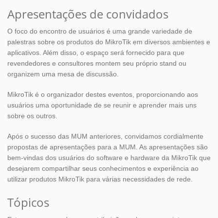
Apresentações de convidados
O foco do encontro de usuários é uma grande variedade de
palestras sobre os produtos do MikroTik em diversos ambientes e
aplicativos. Além disso, o espaço será fornecido para que
revendedores e consultores montem seu próprio stand ou
organizem uma mesa de discussão.
MikroTik é o organizador destes eventos, proporcionando aos
usuários uma oportunidade de se reunir e aprender mais uns
sobre os outros.
Após o sucesso das MUM anteriores, convidamos cordialmente
propostas de apresentações para a MUM. As apresentações são
bem-vindas dos usuários do software e hardware da MikroTik que
desejarem compartilhar seus conhecimentos e experiência ao
utilizar produtos MikroTik para várias necessidades de rede.
Tópicos