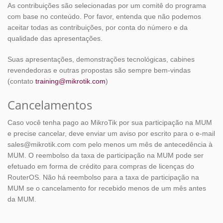
As contribuições são selecionadas por um comitê do programa
com base no conteúdo. Por favor, entenda que não podemos
aceitar todas as contribuições, por conta do número e da
qualidade das apresentações.
Suas apresentações, demonstrações tecnológicas, cabines
revendedoras e outras propostas são sempre bem-vindas
(contato
training@mikrotik.com
)
Cancelamentos
Caso você tenha pago ao MikroTik por sua participação na MUM
e precise cancelar, deve enviar um aviso por escrito para o e-mail
sales@mikrotik.com com pelo menos um mês de antecedência à
MUM. O reembolso da taxa de participação na MUM pode ser
efetuado em forma de crédito para compras de licenças do
RouterOS. Não há reembolso para a taxa de participação na
MUM se o cancelamento for recebido menos de um mês antes
da MUM.