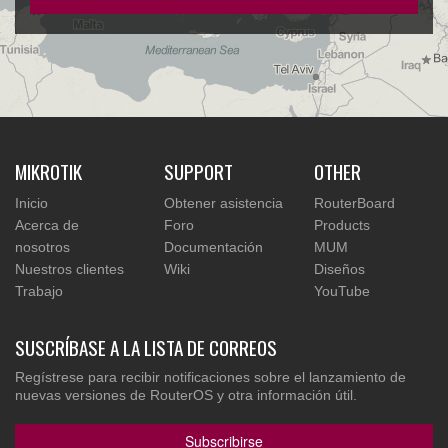
MIKROTIK
SUPPORT
OTHER
Inicio
Obtener asistencia
RouterBoard
Acerca de
Foro
Products
nosotros
Documentación
MUM
Nuestros clientes
Wiki
Diseños
Trabajo
YouTube
SUSCRÍBASE A LA LISTA DE CORREOS
Regístrese para recibir notificaciones sobre el lanzamiento de
nuevas versiones de RouterOS y otra información útil.
Subscribirse