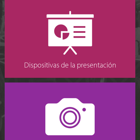
Dispositivas de la presentación