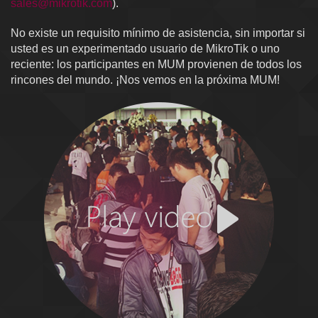
sales@mikrotik.com
).
No existe un requisito mínimo de asistencia, sin importar si
usted es un experimentado usuario de MikroTik o uno
reciente: los participantes en MUM provienen de todos los
rincones del mundo. ¡Nos vemos en la próxima MUM!