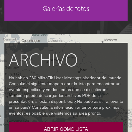
Galerías de fotos
ARCHIVO
Ha habido 230 MikroTik User Meetings alrededor del mundo.
Consulte el siguiente mapa o abrir la lista para encontrar un
evento específico y ver los temas que se discutieron.
También puede descargar los archivos PDF de la
presentación, si están disponibles. ¿No pudo asistir al evento
en su país? Consulte la información anterior para próximos
eventos: es posible que visitemos su área pronto.
ABRIR COMO LISTA