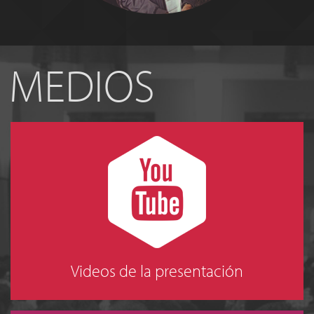
MEDIOS
Videos de la presentación