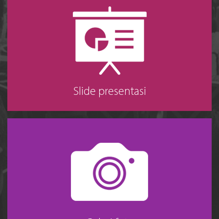
Slide presentasi