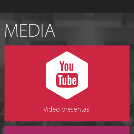
MEDIA
Video presentasi