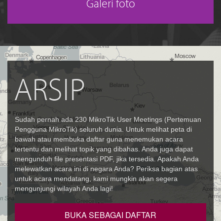
Galeri foto
ARSIP
Sudah pernah ada 230 MikroTik User Meetings (Pertemuan
Pengguna MikroTik) seluruh dunia. Untuk melihat peta di
bawah atau membuka daftar guna menemukan acara
tertentu dan melihat topik yang dibahas. Anda juga dapat
mengunduh file presentasi PDF, jika tersedia. Apakah Anda
melewatkan acara ini di negara Anda? Periksa bagian atas
untuk acara mendatang, kami mungkin akan segera
mengunjungi wilayah Anda lagi!
BUKA SEBAGAI DAFTAR