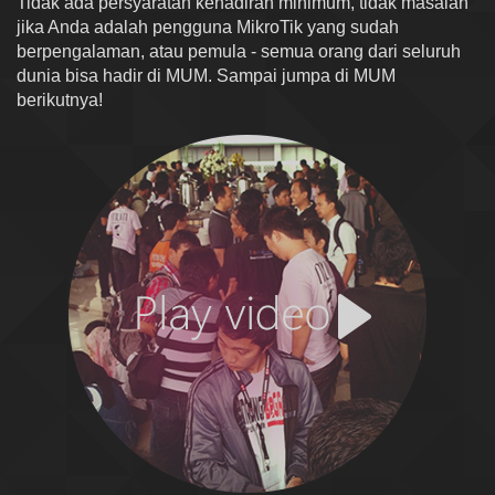
Tidak ada persyaratan kehadiran minimum, tidak masalah
jika Anda adalah pengguna MikroTik yang sudah
berpengalaman, atau pemula - semua orang dari seluruh
dunia bisa hadir di MUM. Sampai jumpa di MUM
berikutnya!