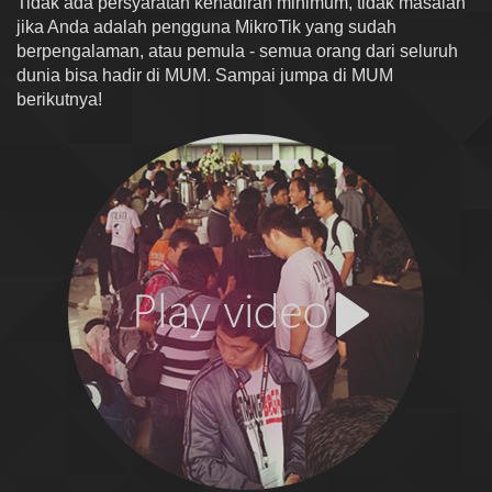
Tidak ada persyaratan kehadiran minimum, tidak masalah
jika Anda adalah pengguna MikroTik yang sudah
berpengalaman, atau pemula - semua orang dari seluruh
dunia bisa hadir di MUM. Sampai jumpa di MUM
berikutnya!