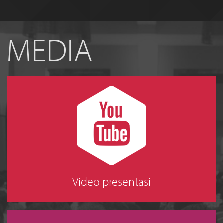
MEDIA
Video presentasi