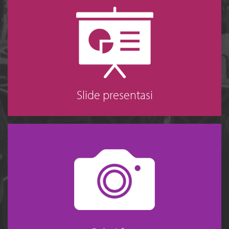
Slide presentasi