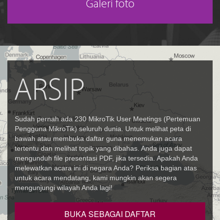
Galeri foto
ARSIP
Sudah pernah ada 230 MikroTik User Meetings (Pertemuan
Pengguna MikroTik) seluruh dunia. Untuk melihat peta di
bawah atau membuka daftar guna menemukan acara
tertentu dan melihat topik yang dibahas. Anda juga dapat
mengunduh file presentasi PDF, jika tersedia. Apakah Anda
melewatkan acara ini di negara Anda? Periksa bagian atas
untuk acara mendatang, kami mungkin akan segera
mengunjungi wilayah Anda lagi!
BUKA SEBAGAI DAFTAR