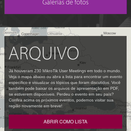
Galerias de fotos
ARQUIVO
Já houveram 230 MikroTik User Meetings em todo o mundo.
Veja o mapa abaixo ou abra a lista para encontrar um evento
específico e visualizar os tópicos que foram discutidos. Você
também pode baixar os arquivos de apresentação em PDF,
se estiverem disponíveis. Perdeu o evento em seu país?
Confira acima os próximos eventos, podemos visitar sua
região novamente em breve!
ABRIR COMO LISTA