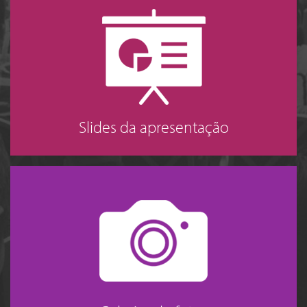
Slides da apresentação