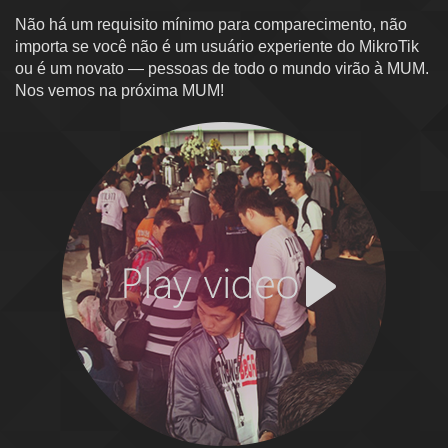
Não há um requisito mínimo para comparecimento, não
importa se você não é um usuário experiente do MikroTik
ou é um novato — pessoas de todo o mundo virão à MUM.
Nos vemos na próxima MUM!