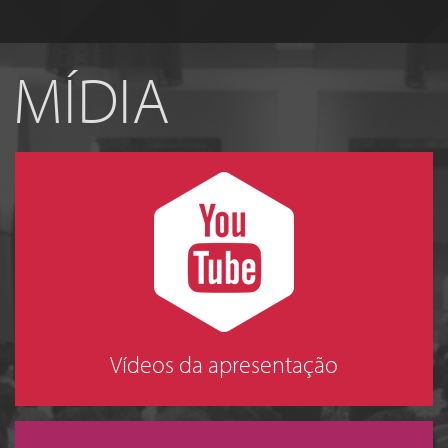
MÍDIA
Vídeos da apresentação