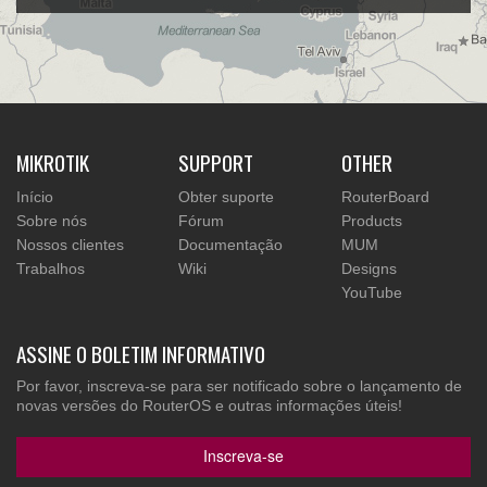
MIKROTIK
SUPPORT
OTHER
Início
Obter suporte
RouterBoard
Sobre nós
Fórum
Products
Nossos clientes
Documentação
MUM
Trabalhos
Wiki
Designs
YouTube
ASSINE O BOLETIM INFORMATIVO
Por favor, inscreva-se para ser notificado sobre o lançamento de
novas versões do RouterOS e outras informações úteis!
Inscreva-se