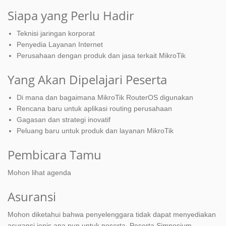
Siapa yang Perlu Hadir
Teknisi jaringan korporat
Penyedia Layanan Internet
Perusahaan dengan produk dan jasa terkait MikroTik
Yang Akan Dipelajari Peserta
Di mana dan bagaimana MikroTik RouterOS digunakan
Rencana baru untuk aplikasi routing perusahaan
Gagasan dan strategi inovatif
Peluang baru untuk produk dan layanan MikroTik
Pembicara Tamu
Mohon lihat agenda
Asuransi
Mohon diketahui bahwa penyelenggara tidak dapat menyediakan
asuransi jenis apa pun untuk peserta. Peserta Simposium