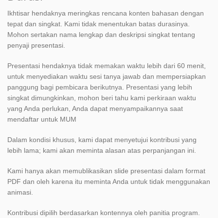
Ikhtisar hendaknya meringkas rencana konten bahasan dengan
tepat dan singkat. Kami tidak menentukan batas durasinya.
Mohon sertakan nama lengkap dan deskripsi singkat tentang
penyaji presentasi.
Presentasi hendaknya tidak memakan waktu lebih dari 60 menit,
untuk menyediakan waktu sesi tanya jawab dan mempersiapkan
panggung bagi pembicara berikutnya. Presentasi yang lebih
singkat dimungkinkan, mohon beri tahu kami perkiraan waktu
yang Anda perlukan, Anda dapat menyampaikannya saat
mendaftar untuk MUM
Dalam kondisi khusus, kami dapat menyetujui kontribusi yang
lebih lama; kami akan meminta alasan atas perpanjangan ini.
Kami hanya akan memublikasikan slide presentasi dalam format
PDF dan oleh karena itu meminta Anda untuk tidak menggunakan
animasi.
Kontribusi dipilih berdasarkan kontennya oleh panitia program.