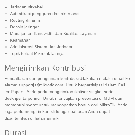
Jaringan nirkabel
Autentikasi pengguna dan akuntansi
Routing dinamis
Desain jaringan
Manajemen Bandwidth dan Kualitas Layanan
Keamanan
Administrasi Sistem dan Jaringan
Topik terkait MikroTik lainnya
Mengirimkan Kontribusi
Pendaftaran dan pengiriman kontribusi dilakukan melalui email ke
alamat support[at]mikrotik.com. Untuk berpartisipasi dalam Call
for Papers, Anda perlu mengirimkan ikhtisar singkat serta
deskripsi terperinci. Untuk menyajikan presentasi di MUM dan
memenuhi syarat untuk mendapatkan bonus dari MikroTik, Anda
juga perlu mengirimkan slide agar bahasan Anda dapat
dicantumkan di halaman wiki.
Durasi