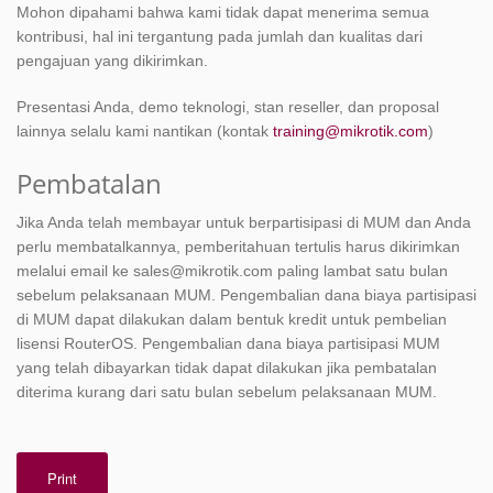
Mohon dipahami bahwa kami tidak dapat menerima semua
kontribusi, hal ini tergantung pada jumlah dan kualitas dari
pengajuan yang dikirimkan.
Presentasi Anda, demo teknologi, stan reseller, dan proposal
lainnya selalu kami nantikan (kontak
training@mikrotik.com
)
Pembatalan
Jika Anda telah membayar untuk berpartisipasi di MUM dan Anda
perlu membatalkannya, pemberitahuan tertulis harus dikirimkan
melalui email ke sales@mikrotik.com paling lambat satu bulan
sebelum pelaksanaan MUM. Pengembalian dana biaya partisipasi
di MUM dapat dilakukan dalam bentuk kredit untuk pembelian
lisensi RouterOS. Pengembalian dana biaya partisipasi MUM
yang telah dibayarkan tidak dapat dilakukan jika pembatalan
diterima kurang dari satu bulan sebelum pelaksanaan MUM.
Print