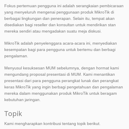
Fokus pertemuan pengguna ini adalah serangkaian pembicaraan
yang menyeluruh mengenai penggunaan produk MikroTik di
berbagai lingkungan dan penerapan. Selain itu, tempat akan
disediakan bagi reseller dan konsultan untuk mendirikan stan
mereka sendiri atau mengadakan suatu meja diskusi.
MikroTik adalah penyelenggara acara-acara ini, menyediakan
kesempatan bagi para pengguna untuk bertemu dan berbagi
pengalaman.
Menyusul kesuksesan MUM sebelumnya, dengan hormat kami
mengundang proposal presentasi di MUM. Kami menantikan
presentasi dari para pengguna perangkat lunak dan perangkat
keras MikroTik yang ingin berbagi pengetahuan dan pengalaman
mereka dalam menggunakan produk MikroTik untuk beragam
kebutuhan jaringan.
Topik
Kami mengharapkan kontribusi tentang topik berikut.