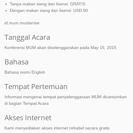
Tanpa makan siang dan lisensi: GRATIS
Dengan makan siang dan lisensi: USD 50
id.mum.mustarrive
Tanggal Acara
Konferensi MUM akan diselenggarakan pada May 15, 2015
Bahasa
Bahasa resmi English
Tempat Pertemuan
Informasi mengenai tempat penyelenggaraan MUM dicantumkan
di bagian Tempat Acara
Akses Internet
Kami menyediakan akses internet nirkabel secara gratis.