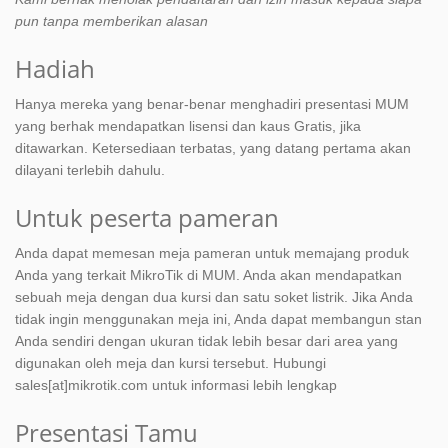
pun tanpa memberikan alasan
Hadiah
Hanya mereka yang benar-benar menghadiri presentasi MUM
yang berhak mendapatkan lisensi dan kaus Gratis, jika
ditawarkan. Ketersediaan terbatas, yang datang pertama akan
dilayani terlebih dahulu.
Untuk peserta pameran
Anda dapat memesan meja pameran untuk memajang produk
Anda yang terkait MikroTik di MUM. Anda akan mendapatkan
sebuah meja dengan dua kursi dan satu soket listrik. Jika Anda
tidak ingin menggunakan meja ini, Anda dapat membangun stan
Anda sendiri dengan ukuran tidak lebih besar dari area yang
digunakan oleh meja dan kursi tersebut. Hubungi
sales[at]mikrotik.com untuk informasi lebih lengkap
Presentasi Tamu