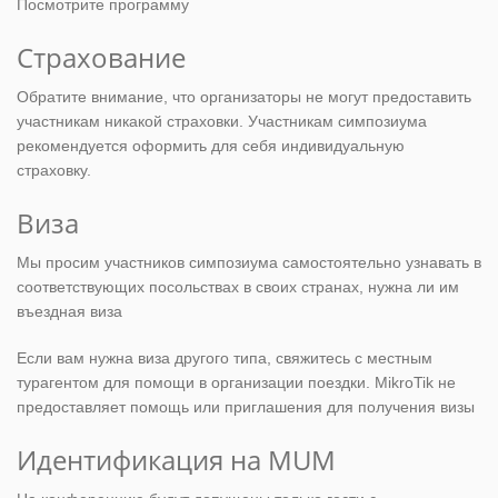
Посмотрите программу
Страхование
Обратите внимание, что организаторы не могут предоставить
участникам никакой страховки. Участникам симпозиума
рекомендуется оформить для себя индивидуальную
страховку.
Виза
Мы просим участников симпозиума самостоятельно узнавать в
соответствующих посольствах в своих странах, нужна ли им
въездная виза
Если вам нужна виза другого типа, свяжитесь с местным
турагентом для помощи в организации поездки. MikroTik не
предоставляет помощь или приглашения для получения визы
Идентификация на MUM