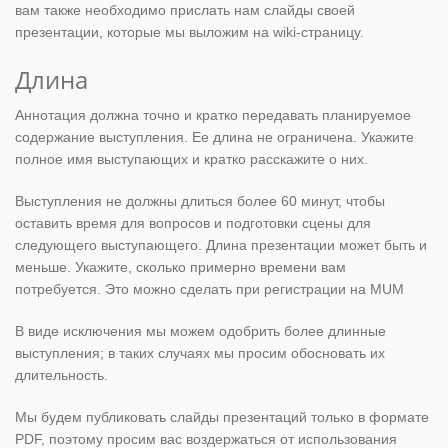
вам также необходимо прислать нам слайды своей
презентации, которые мы выложим на wiki-страницу.
Длина
Аннотация должна точно и кратко передавать планируемое
содержание выступления. Ее длина не ограничена. Укажите
полное имя выступающих и кратко расскажите о них.
Выступления не должны длиться более 60 минут, чтобы
оставить время для вопросов и подготовки сцены для
следующего выступающего. Длина презентации может быть и
меньше. Укажите, сколько примерно времени вам
потребуется. Это можно сделать при регистрации на MUM
В виде исключения мы можем одобрить более длинные
выступления; в таких случаях мы просим обосновать их
длительность.
Мы будем публиковать слайды презентаций только в формате
PDF, поэтому просим вас воздержаться от использования