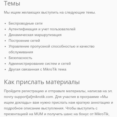
Темы
Мы ищем желающих выступить на следующие темы.
Беспроводные сети
Аутентификация и учет пользователей
Динамическая маршрутизация
Построение сетей
Управление пропускной способностью и качество
обслуживания
Безопасность
Администрирование систем и сетей
Другая связанная с MikroTik тема
Как прислать материалы
Пройдите регистрацию и отправьте материалы, написав на эл.
почту support[at]mikrotik.com. Для участия в программе «Мы
ищем доклады» вам нужно прислать нам краткую аннотацию и
подробное описание выступления. Чтобы выступить с
презентацией на MUM и получить шанс на бонус от MikroTik,