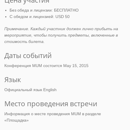
Без обеда и лицензии: БЕСПЛАТНО
С обедом и лицензией: USD 50
Примечание. Каждый участник должен лично прибыть на
мероприятие, чтобы получить предметы, включенные в
стоимость билета.
Даты событий
Конференция MUM состоится May 15, 2015
Язык
Официальный язык English
Место проведения встречи
Информация о месте проведения MUM в разделе
«Площадка»