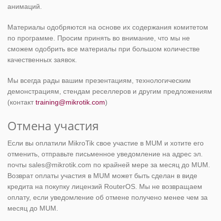
анимаций.
Материалы одобряются на основе их содержания комитетом
по программе. Просим принять во внимание, что мы не
сможем одобрить все материалы при большом количестве
качественных заявок.
Мы всегда рады вашим презентациям, технологическим
демонстрациям, стендам реселлеров и другим предложениям
(контакт
training@mikrotik.com
)
Отмена участия
Если вы оплатили MikroTik свое участие в MUM и хотите его
отменить, отправьте письменное уведомление на адрес эл.
почты sales@mikrotik.com по крайней мере за месяц до MUM.
Возврат оплаты участия в MUM может быть сделан в виде
кредита на покупку лицензий RouterOS. Мы не возвращаем
оплату, если уведомление об отмене получено менее чем за
месяц до MUM.