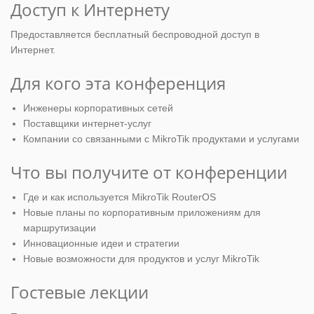
Доступ к Интернету
Предоставляется бесплатный беспроводной доступ в
Интернет.
Для кого эта конференция
Инженеры корпоративных сетей
Поставщики интернет-услуг
Компании со связанными с MikroTik продуктами и услугами
Что вы получите от конференции
Где и как используется MikroTik RouterOS
Новые планы по корпоративным приложениям для
маршрутизации
Инновационные идеи и стратегии
Новые возможности для продуктов и услуг MikroTik
Гостевые лекции